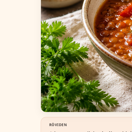
RÖVIDEN