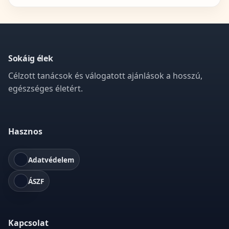
Sokáig élek
Célzott tanácsok és válogatott ajánlások a hosszú,
egészséges életért.
Hasznos
Adatvédelem
ÁSZF
Kapcsolat