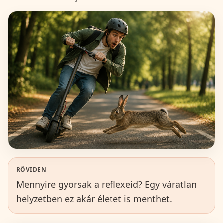
RÖVIDEN
Mennyire gyorsak a reflexeid? Egy váratlan
helyzetben ez akár életet is menthet.