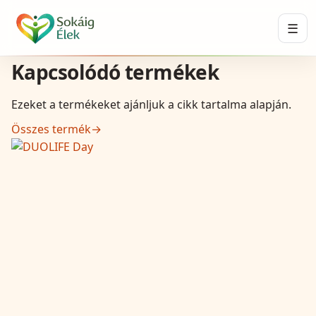
☰
Kapcsolódó termékek
Ezeket a termékeket ajánljuk a cikk tartalma alapján.
Összes termék
→